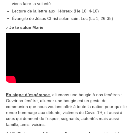
viens faire ta volonté.
Lecture de la lettre aux Hébreux (He 10, 4-10)
Évangile de Jésus Christ selon saint Luc (Lc 1, 26-38)
♪ Je te salue Marie
En signe d’espérance
, allumons une bougie à nos fenêtres :
Ouvrir sa fenêtre, allumer une bougie est un geste de
communion que nous voulons offrir à toute la nation pour qu’elle
rende hommage aux défunts, victimes du Covid-19, et aussi à
ceux qui donnent de l’espoir, soignants, autorités mais aussi
famille, amis, voisins.