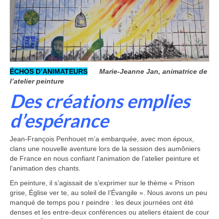
ÉCHOS D’ANIMATEURS
Marie-Jeanne Jan, animatrice de
l’atelier peinture
Des créations
emplies
d’espérance
Jean-François Penhouet m’a embarquée, avec mon époux,
clans une nouvelle aventure lors de la session des aumôniers
de France en nous confiant l’animation de l’atelier peinture et
l’animation des chants.
En peinture, il s’agissait de s’exprimer sur le thème « Prison
grise, Église ver te, au soleil de l’Évangile ». Nous avons un peu
manqué de temps pou r peindre : les deux journées ont été
denses et les entre-deux confé­rences ou ateliers étaient de cour