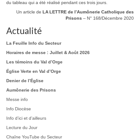
du tableau qui a été réalisé pendant ces trois jours.
Un article de
LA LETTRE de l’Aumônerie Catholique des
Prisons
– N° 168/Décembre 2020
Actualité
La Feuille Info du Secteur
Horaires de messe : Juillet & Août 2026
Les témoins du Val d’Orge
Église Verte en Val d’Orge
Denier de l’Église
Aumônerie des Prisons
Messe info
Info Diocèse
Info d’ici et d’ailleurs
Lecture du Jour
Chaîne YouTube du Secteur