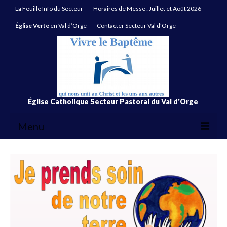
La Feuille Info du Secteur
Horaires de Messe : Juillet et Août 2026
Église Verte
en Val d’Orge
Contacter Secteur Val d’Orge
Église Catholique Secteur Pastoral du Val d'Orge
Menu
La Feuille Info du Secteur
Horaires de Messe : Juillet et Août 2026
Église Verte
en Val d’Orge
Contacter Secteur Val d’Orge