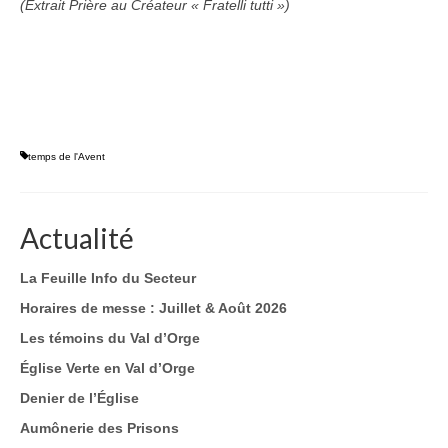
(Extrait Prière au Créateur « Fratelli tutti »)
temps de l'Avent
Actualité
La Feuille Info du Secteur
Horaires de messe : Juillet & Août 2026
Les témoins du Val d’Orge
Église Verte en Val d’Orge
Denier de l’Église
Aumônerie des Prisons