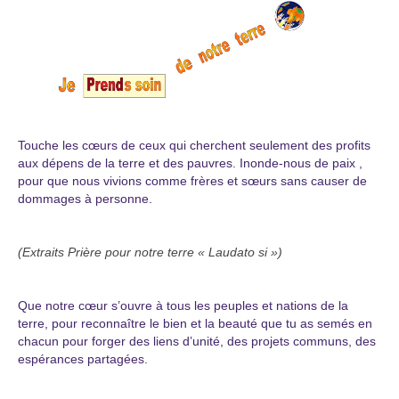
Touche les cœurs de ceux qui cherchent seulement des profits
aux dépens de la terre et des pauvres.
Inonde-nous de paix ,
pour que nous vivions comme frères et sœurs sans causer de
dommages à
personne.
(Extraits Prière pour notre terre « Laudato si »)
Que notre cœur s’ouvre à tous les peuples et nations de la
terre, pour reconnaître le bien et la
beauté que tu as semés en
chacun pour forger des liens d’unité, des projets communs, des
espérances partagées.