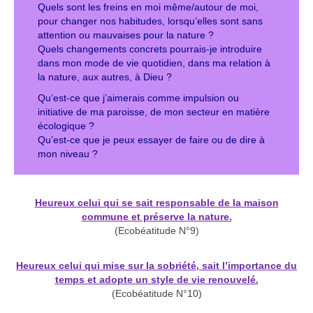
Quels sont les freins en moi même/autour de moi,
pour changer nos habitudes, lorsqu’elles sont sans
attention ou mauvaises pour la nature ?
Quels changements concrets pourrais-je introduire
dans mon mode de vie quotidien, dans ma relation à
la nature, aux autres, à Dieu ?
Qu’est-ce que j’aimerais comme impulsion ou
initiative de ma paroisse, de mon secteur en matière
écologique ?
Qu’est-ce que je peux essayer de faire ou de dire à
mon niveau ?
Heureux celui qui se sait responsable de la maison
commune et préserve la nature.
(Ecobéatitude N°9)
Heureux celui qui mise sur la sobriété, sait l’importance d
u
temps et adopte
un style de vie renouvelé.
(Ecobéatitude N°10)