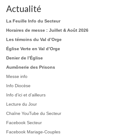
Actualité
La Feuille Info du Secteur
Horaires de messe : Juillet & Août 2026
Les témoins du Val d’Orge
Église Verte en Val d’Orge
Denier de l’Église
Aumônerie des Prisons
Messe info
Info Diocèse
Info d’ici et d’ailleurs
Lecture du Jour
Chaîne YouTube du Secteur
Facebook Secteur
Facebook Mariage-Couples