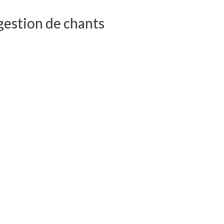
estion de chants