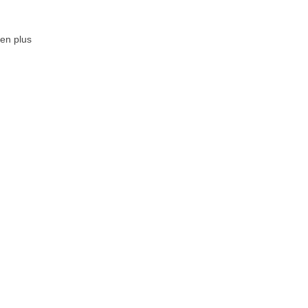
 en plus