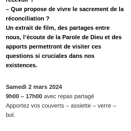
– Que propose de vivre le sacrement de la
réconciliation ?
Un extrait de film, des partages entre
nous, l’écoute de la Parole de Dieu et des
apports permettront de visiter ces
questions si cruciales dans nos
existences.
Samedi 2 mars 2024
9h00 – 17h00
avec repas partagé
Apportez vos couverts – assiette – verre –
bol.