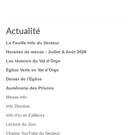
Actualité
La Feuille Info du Secteur
Horaires de messe : Juillet & Août 2026
Les témoins du Val d’Orge
Église Verte en Val d’Orge
Denier de l’Église
Aumônerie des Prisons
Messe info
Info Diocèse
Info d’ici et d’ailleurs
Lecture du Jour
Chaîne YouTube du Secteur