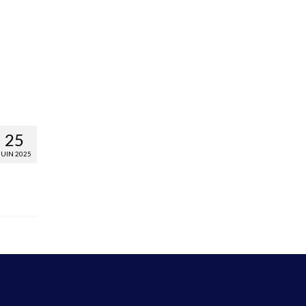
25
JUIN 2025