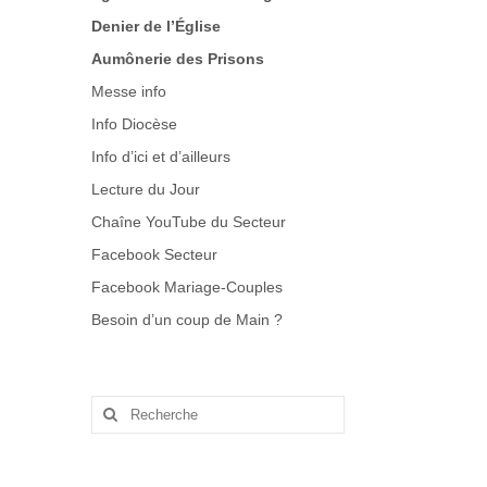
Denier de l’Église
Aumônerie des Prisons
Messe info
Info Diocèse
Info d’ici et d’ailleurs
Lecture du Jour
Chaîne YouTube du Secteur
Facebook Secteur
Facebook Mariage-Couples
Besoin d’un coup de Main
?
Rechercher
: