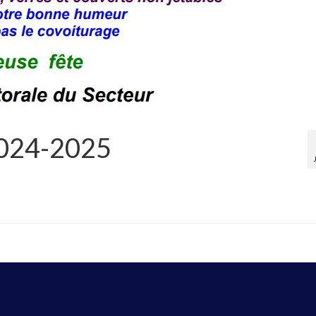
 2024-2025