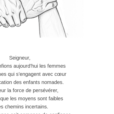
Seigneur,
fions aujourd’hui les femmes
mes qui s’engagent avec cœur
cation des enfants nomades.
ur la force de persévérer,
que les moyens sont faibles
es chemins incertains.