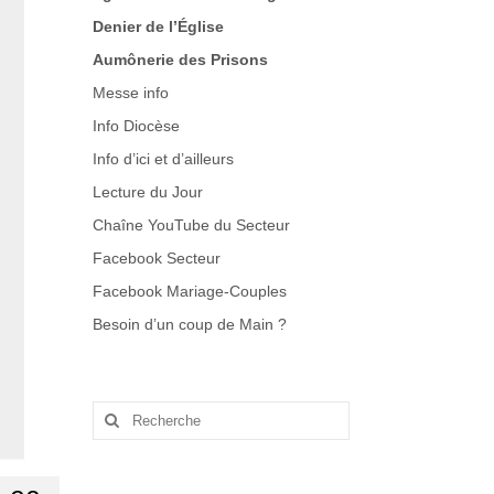
Denier de l’Église
Aumônerie des Prisons
Messe info
Info Diocèse
Info d’ici et d’ailleurs
Lecture du Jour
Chaîne YouTube du Secteur
Facebook Secteur
Facebook Mariage-Couples
Besoin d’un coup de Main
?
Rechercher
: