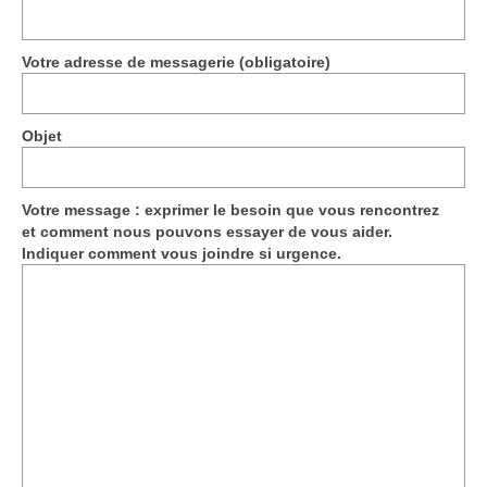
Votre adresse de messagerie (obligatoire)
Objet
Votre message : exprimer le besoin que vous rencontrez
et comment nous pouvons essayer de vous aider.
Indiquer comment vous joindre si urgence.