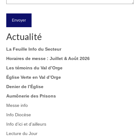
Actualité
La Feuille Info du Secteur
Horaires de messe : Juillet & Août 2026
Les témoins du Val d’Orge
Église Verte en Val d’Orge
Denier de l’Église
Aumônerie des Prisons
Messe info
Info Diocèse
Info d’ici et d’ailleurs
Lecture du Jour