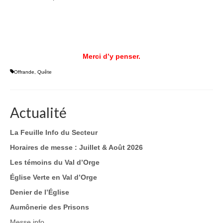
Merci d’y penser.
Offrande
,
Quête
Actualité
La Feuille Info du Secteur
Horaires de messe : Juillet & Août 2026
Les témoins du Val d’Orge
Église Verte en Val d’Orge
Denier de l’Église
Aumônerie des Prisons
Messe info