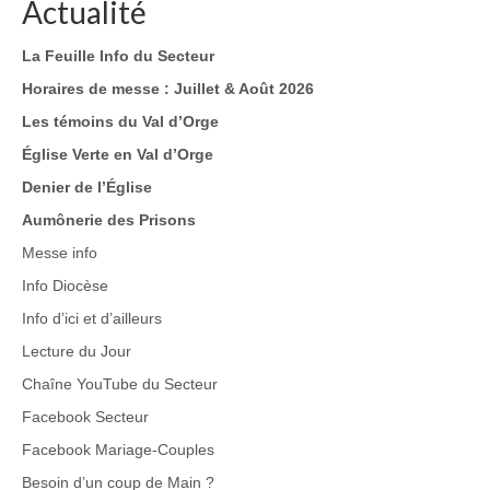
Actualité
La Feuille Info du Secteur
Horaires de messe : Juillet & Août 2026
Les témoins du Val d’Orge
Église Verte en Val d’Orge
Denier de l’Église
Aumônerie des Prisons
Messe info
Info Diocèse
Info d’ici et d’ailleurs
Lecture du Jour
Chaîne YouTube du Secteur
Facebook Secteur
Facebook Mariage-Couples
Besoin d’un coup de Main
?