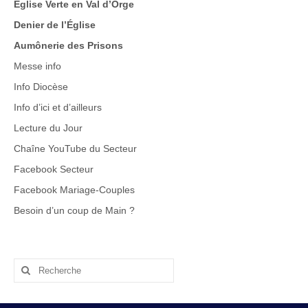
Église Verte en Val d’Orge
Denier de l’Église
Aumônerie des Prisons
Messe info
Info Diocèse
Info d’ici et d’ailleurs
Lecture du Jour
Chaîne YouTube du Secteur
Facebook Secteur
Facebook Mariage-Couples
Besoin d’un coup de Main
?
Rechercher
: