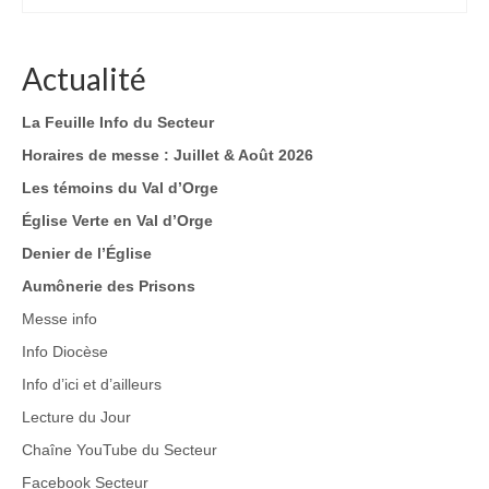
Actualité
La Feuille Info du Secteur
Horaires de messe : Juillet & Août 2026
Les témoins du Val d’Orge
Église Verte en Val d’Orge
Denier de l’Église
Aumônerie des Prisons
Messe info
Info Diocèse
Info d’ici et d’ailleurs
Lecture du Jour
Chaîne YouTube du Secteur
Facebook Secteur