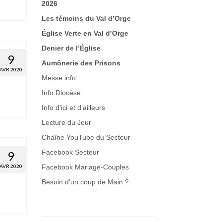
2026
Les témoins du Val d’Orge
Église Verte en Val d’Orge
Denier de l’Église
9
Aumônerie des Prisons
AVR 2020
Messe info
Info Diocèse
Info d’ici et d’ailleurs
Lecture du Jour
Chaîne YouTube du Secteur
Facebook Secteur
9
AVR 2020
Facebook Mariage-Couples
Besoin d’un coup de Main
?
Rechercher