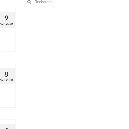
:
9
AVR 2020
8
AVR 2020