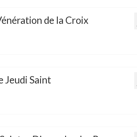
 Vénération de la Croix
e Jeudi Saint