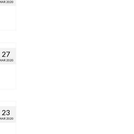
MAR 2020
27
MAR 2020
23
MAR 2020