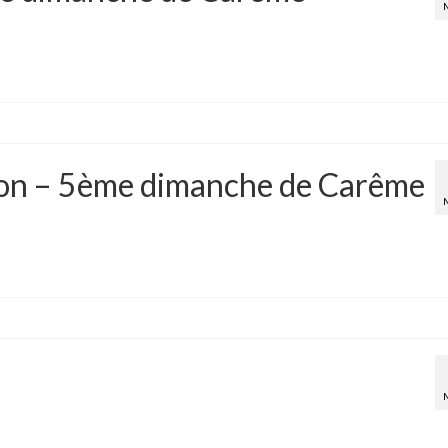
ion – 5ème dimanche de Carême