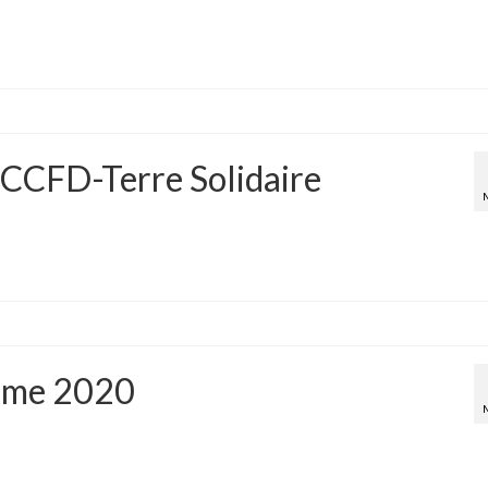
 CCFD-Terre Solidaire
ême 2020