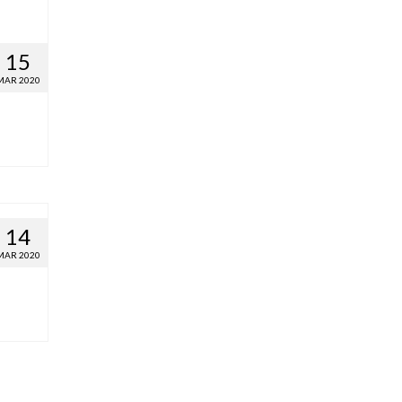
15
MAR 2020
14
MAR 2020