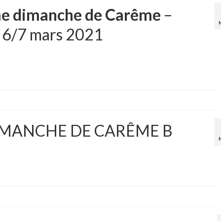
e dimanche de Carême
–
– 6/7 mars 2021
IMANCHE DE CARÊME B