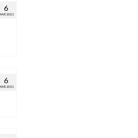
6
MAR 2021
6
MAR 2021