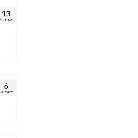
13
MAR 2021
6
MAR 2021