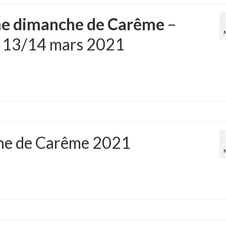
e dimanche de Carême
–
– 13/14 mars 2021
che de Carême 2021