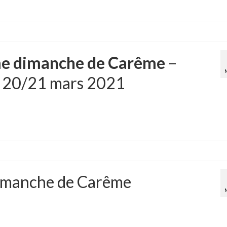
e dimanche de Carême
–
– 20/21 mars 2021
imanche de Carême